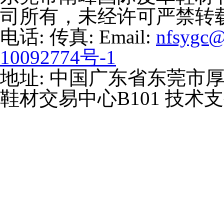
司所有，未经许可严禁转
电话: 传真: Email:
nfsygc
10092774号-1
地址: 中国广东省东莞市
鞋材交易中心B101 技术支