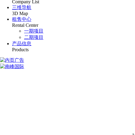
Company List
三维导航
3D Map
租售中心
Rental Center
一期项目
二期项目
产品信息
Products