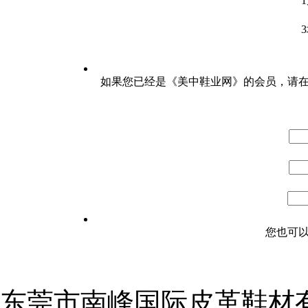
如果您已经是《美中鞋业网》的会员，请
您也可以
东莞市南峰国际皮革鞋材